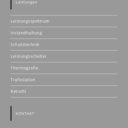
Leistungen
Leistungsspektrum
Instandhaltung
Schutztechnik
Leistungsschalter
Thermografie
Trafostation
Retrofit
KONTAKT