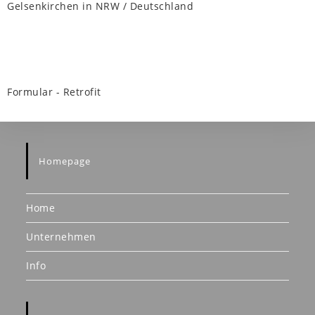
Gelsenkirchen in NRW / Deutschland
Formular - Retrofit
Homepage
Home
Unternehmen
Info