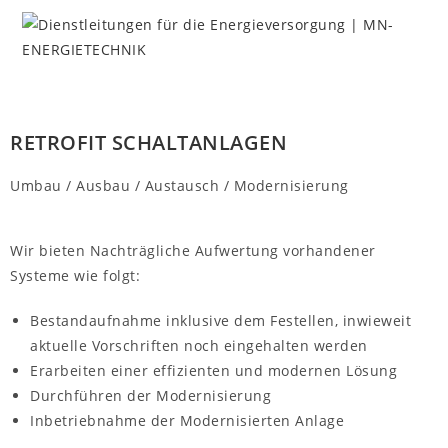
MENÜ
RETROFIT SCHALTANLAGEN
Umbau / Ausbau / Austausch / Modernisierung
Wir bieten Nachträgliche Aufwertung vorhandener
Systeme wie folgt:
Bestandaufnahme inklusive dem Festellen, inwieweit
aktuelle Vorschriften noch eingehalten werden
Erarbeiten einer effizienten und modernen Lösung
Durchführen der Modernisierung
Inbetriebnahme der Modernisierten Anlage