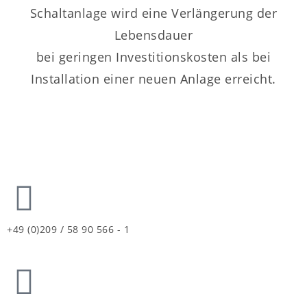
Schaltanlage wird eine Verlängerung der
Lebensdauer
bei geringen Investitionskosten als bei
Installation einer neuen Anlage erreicht.
+49 (0)209 / 58 90 566 - 1