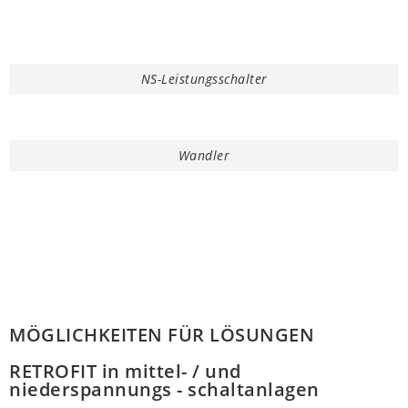
NS-Leistungsschalter
Wandler
MÖGLICHKEITEN FÜR LÖSUNGEN
RETROFIT in mittel- / und
niederspannungs - schaltanlagen