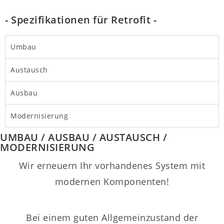
- Spezifikationen für Retrofit -
Umbau
Austausch
Ausbau
Modernisierung
UMBAU / AUSBAU / AUSTAUSCH /
MODERNISIERUNG
Wir erneuern Ihr vorhandenes System mit
modernen Komponenten!
Bei einem guten Allgemeinzustand der