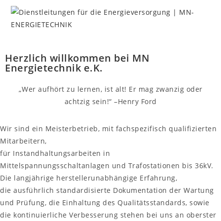
Herzlich willkommen bei MN
MENÜ
Energietechnik e.K.
„Wer aufhört zu lernen, ist alt! Er mag zwanzig oder
achtzig sein!“ –Henry Ford
Wir sind ein Meisterbetrieb, mit fachspezifisch qualifizierten
Mitarbeitern,
für Instandhaltungsarbeiten in
Mittelspannungsschaltanlagen und Trafostationen bis 36kV.
Die langjährige herstellerunabhängige Erfahrung,
die ausführlich standardisierte Dokumentation der Wartung
und Prüfung, die Einhaltung des Qualitätsstandards, sowie
die kontinuierliche Verbesserung stehen bei uns an oberster