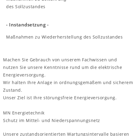
des Sollzustandes
- Instandsetzung -
Maßnahmen zu Wiederherstellung des Sollzustandes
Machen Sie Gebrauch von unserem Fachwissen und
nutzen Sie unsere Kenntnisse rund um die elektrische
Energieversorgung.
Wir halten Ihre Anlage in ordnungsgemäßem und sicherem
Zustand.
Unser Ziel ist Ihre störungsfreie Energieversorgung.
MN Energietechnik
Schutz im Mittel- und Niederspannungsnetz
Unsere zustandsorientierten Wartungsintervalle basieren