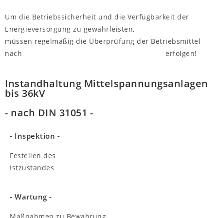
Um die Betriebssicherheit und die Verfügbarkeit der
Energieversorgung zu gewährleisten,
müssen regelmäßig die Überprüfung der Betriebsmittel
nach
aktuellen Stand geltender Vorschriften
erfolgen!
Instandhaltung Mittelspannungsanlagen
bis 36kV
- nach DIN 31051 -
- Inspektion -
Festellen des
Istzustandes
- Wartung -
Maßnahmen zu Bewahrung