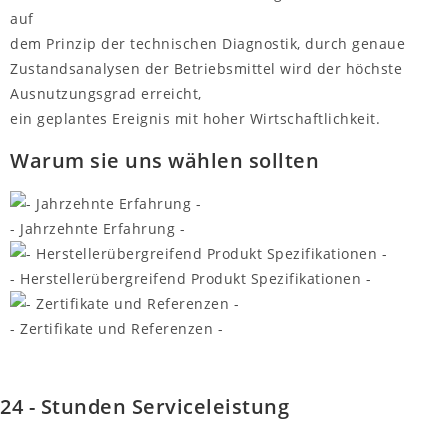
auf
dem Prinzip der technischen Diagnostik, durch genaue
Zustandsanalysen der Betriebsmittel wird der höchste
Ausnutzungsgrad erreicht,
ein geplantes Ereignis mit hoher Wirtschaftlichkeit.
Warum sie uns wählen sollten
- Jahrzehnte Erfahrung -
- Herstellerübergreifend Produkt Spezifikationen -
- Zertifikate und Referenzen -
24 - Stunden Serviceleistung