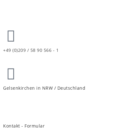
+49 (0)209 / 58 90 566 - 1
Gelsenkirchen in NRW / Deutschland
Kontakt - Formular