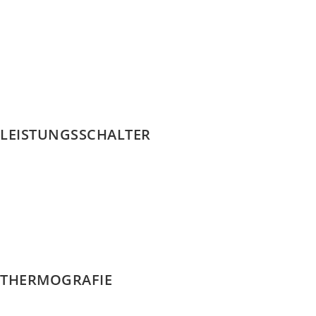
LEISTUNGSSCHALTER
THERMOGRAFIE