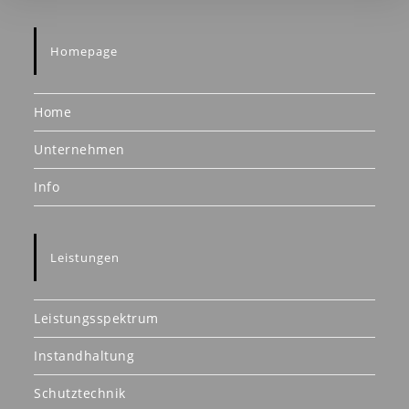
Homepage
Home
Unternehmen
Info
Leistungen
Leistungsspektrum
Instandhaltung
Schutztechnik