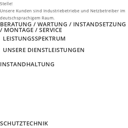
Stelle!
Unsere Kunden sind Industriebetriebe und Netzbetreiber im
deutschsprachigem Raum.
BERATUNG / WARTUNG / INSTANDSETZUNG
/ MONTAGE / SERVICE
LEISTUNGSSPEKTRUM
UNSERE DIENSTLEISTUNGEN
INSTANDHALTUNG
SCHUTZTECHNIK