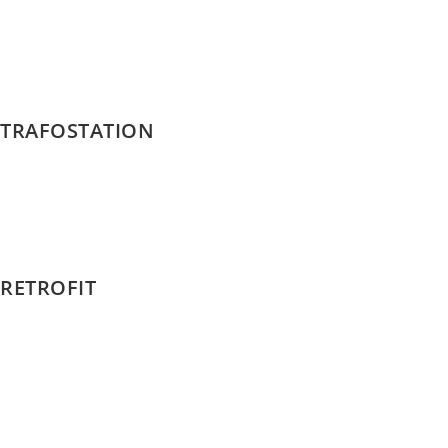
TRAFOSTATION
RETROFIT